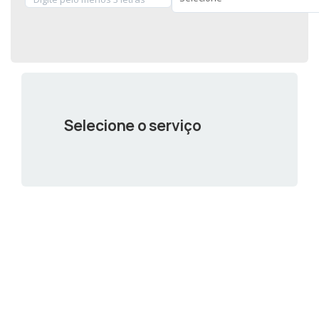
Selecione o serviço